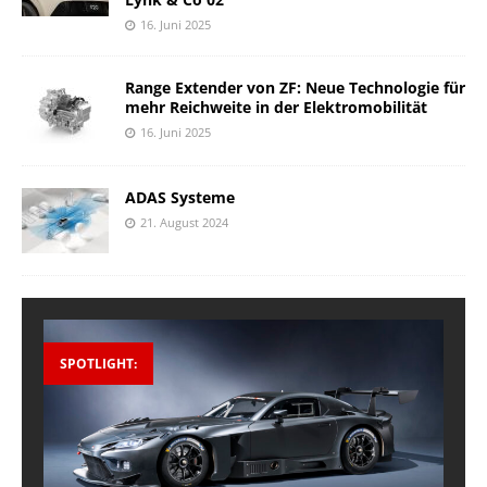
16. Juni 2025
Range Extender von ZF: Neue Technologie für
mehr Reichweite in der Elektromobilität
16. Juni 2025
ADAS Systeme
21. August 2024
SPOTLIGHT: