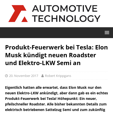
Produkt-Feuerwerk bei Tesla: Elon
Musk kündigt neuen Roadster
und Elektro-LKW Semi an
20. November 2017
Robert Krippgans
Eigentlich hatten alle erwartet, dass Elon Musk nur den
neuen Elektro-LKW ankündigt, aber dann gab es ein echtes
Produkt-Feuerwerk bei Tesla! Höhepunkt: Ein neuer,
pfeilschneller Roadster. Alle bisher bekannten Details zum
elektrisch betriebenen Sattelzug Semi und zum zukünftig