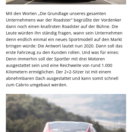
Mit den Worten „Die Grundlage unseres gesamten
Unternehmens war der Roadster“ begrüßte der Vordenker
dann noch einen knallroten Roadster auf der Bühne. Die
Leute würden ihn ständig fragen, wann sein Unternehmen
denn endlich einmal ein neues Sportmodell auf den Markt
bringen würde: Die Antwort lautet nun 2020. Dann soll das
erste Fahrzeug zu den Kunden rollen. Und was für eines:
Denn immerhin soll der Sportler mit drei Motoren
ausgestattet sein und eine Reichweite von rund 1.000
Kilometern ermöglichen. Der 2+2-Sitzer ist mit einem
abnehmbaren Dach ausgestattet und kann somit schnell
zum Cabrio umgebaut werden.