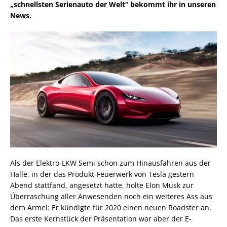
„schnellsten Serienauto der Welt“ bekommt ihr in unseren
News.
Als der Elektro-LKW Semi schon zum Hinausfahren aus der
Halle, in der das Produkt-Feuerwerk von Tesla gestern
Abend stattfand, angesetzt hatte, holte Elon Musk zur
Überraschung aller Anwesenden noch ein weiteres Ass aus
dem Ärmel: Er kündigte für 2020 einen neuen Roadster an.
Das erste Kernstück der Präsentation war aber der E-