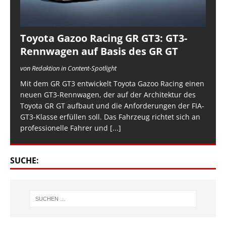
Toyota Gazoo Racing GR GT3: GT3-
Rennwagen auf Basis des GR GT
von Redaktion in Content-Spotlight
Mit dem GR GT3 entwickelt Toyota Gazoo Racing einen
neuen GT3-Rennwagen, der auf der Architektur des
Toyota GR GT aufbaut und die Anforderungen der FIA-
GT3-Klasse erfüllen soll. Das Fahrzeug richtet sich an
professionelle Fahrer und
[...]
SUCHE: