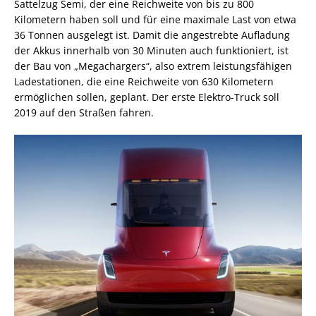
Sattelzug Semi, der eine Reichweite von bis zu 800
Kilometern haben soll und für eine maximale Last von etwa
36 Tonnen ausgelegt ist. Damit die angestrebte Aufladung
der Akkus innerhalb von 30 Minuten auch funktioniert, ist
der Bau von „Megachargers“, also extrem leistungsfähigen
Ladestationen, die eine Reichweite von 630 Kilometern
ermöglichen sollen, geplant. Der erste Elektro-Truck soll
2019 auf den Straßen fahren.