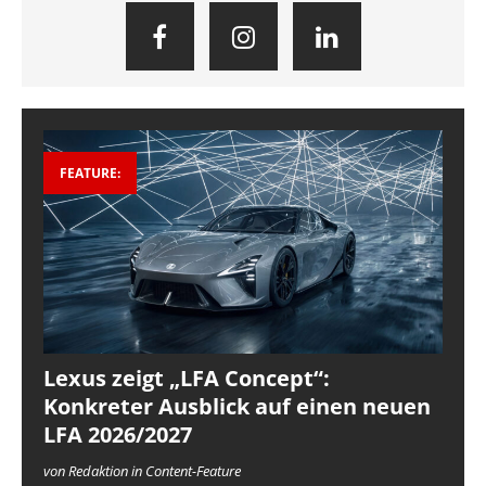
FEATURE:
Lexus zeigt „LFA Concept“:
Konkreter Ausblick auf einen neuen
LFA 2026/2027
von Redaktion in Content-Feature