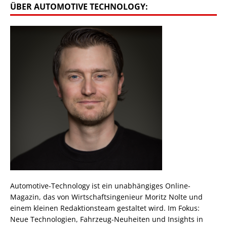
ÜBER AUTOMOTIVE TECHNOLOGY:
Automotive-Technology ist ein unabhängiges Online-
Magazin, das von Wirtschaftsingenieur Moritz Nolte und
einem kleinen Redaktionsteam gestaltet wird. Im Fokus:
Neue Technologien, Fahrzeug-Neuheiten und Insights in