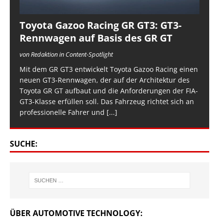
Toyota Gazoo Racing GR GT3: GT3-
Rennwagen auf Basis des GR GT
von Redaktion in Content-Spotlight
Mit dem GR GT3 entwickelt Toyota Gazoo Racing einen
neuen GT3-Rennwagen, der auf der Architektur des
Toyota GR GT aufbaut und die Anforderungen der FIA-
GT3-Klasse erfüllen soll. Das Fahrzeug richtet sich an
professionelle Fahrer und
[...]
SUCHE:
ÜBER AUTOMOTIVE TECHNOLOGY: