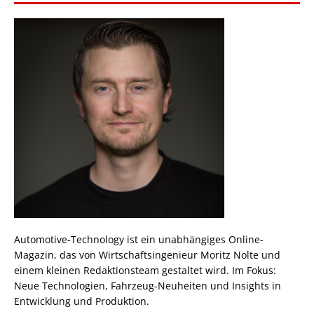
Automotive-Technology ist ein unabhängiges Online-
Magazin, das von Wirtschaftsingenieur Moritz Nolte und
einem kleinen Redaktionsteam gestaltet wird. Im Fokus:
Neue Technologien, Fahrzeug-Neuheiten und Insights in
Entwicklung und Produktion.