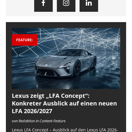
FEATURE:
Lexus zeigt „LFA Concept“:
Konkreter Ausblick auf einen neuen
LFA 2026/2027
von Redaktion in Content-Feature
Lexus LFA Concept – Ausblick auf den Lexus LFA 2026-