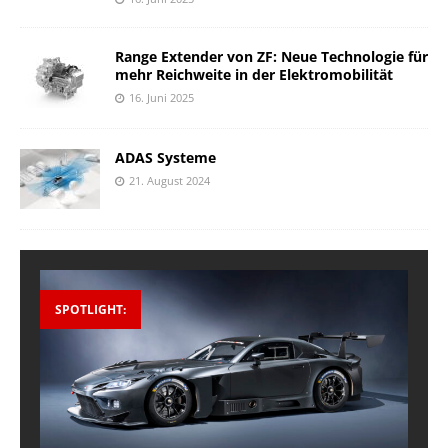
Range Extender von ZF: Neue Technologie für
mehr Reichweite in der Elektromobilität
16. Juni 2025
ADAS Systeme
21. August 2024
SPOTLIGHT: