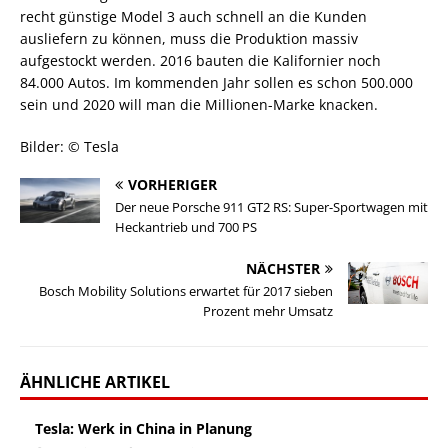
recht günstige Model 3 auch schnell an die Kunden
ausliefern zu können, muss die Produktion massiv
aufgestockt werden. 2016 bauten die Kalifornier noch
84.000 Autos. Im kommenden Jahr sollen es schon 500.000
sein und 2020 will man die Millionen-Marke knacken.
Bilder: © Tesla
VORHERIGER
Der neue Porsche 911 GT2 RS: Super-Sportwagen mit
Heckantrieb und 700 PS
NÄCHSTER
Bosch Mobility Solutions erwartet für 2017 sieben
Prozent mehr Umsatz
ÄHNLICHE ARTIKEL
Tesla: Werk in China in Planung