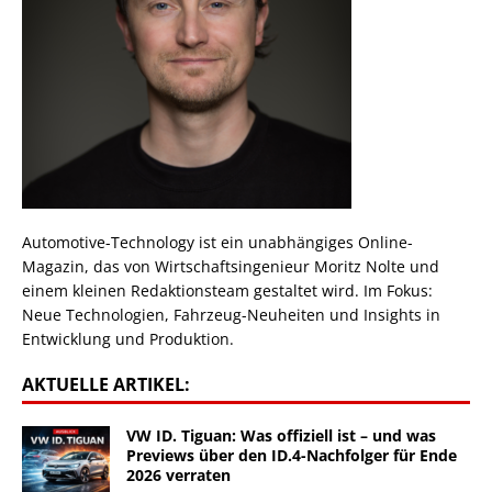
Automotive-Technology ist ein unabhängiges Online-
Magazin, das von Wirtschaftsingenieur Moritz Nolte und
einem kleinen Redaktionsteam gestaltet wird. Im Fokus:
Neue Technologien, Fahrzeug-Neuheiten und Insights in
Entwicklung und Produktion.
AKTUELLE ARTIKEL:
VW ID. Tiguan: Was offiziell ist – und was
Previews über den ID.4-Nachfolger für Ende
2026 verraten