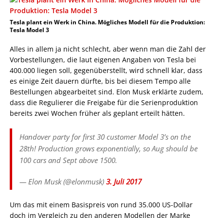
Tesla plant ein Werk in China. Mögliches Modell für die Produktion:
Tesla Model 3
Alles in allem ja nicht schlecht, aber wenn man die Zahl der
Vorbestellungen, die laut eigenen Angaben von Tesla bei
400.000 liegen soll, gegenüberstellt, wird schnell klar, dass
es einige Zeit dauern dürfte, bis bei diesem Tempo alle
Bestellungen abgearbeitet sind. Elon Musk erklärte zudem,
dass die Regulierer die Freigabe für die Serienproduktion
bereits zwei Wochen früher als geplant erteilt hätten.
Handover party for first 30 customer Model 3’s on the
28th! Production grows exponentially, so Aug should be
100 cars and Sept above 1500.
— Elon Musk (@elonmusk)
3. Juli 2017
Um das mit einem Basispreis von rund 35.000 US-Dollar
doch im Vergleich zu den anderen Modellen der Marke