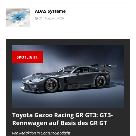
ADAS Systeme
21. August 2024
SPOTLIGHT:
Toyota Gazoo Racing GR GT3: GT3-
Rennwagen auf Basis des GR GT
von Redaktion in Content-Spotlight