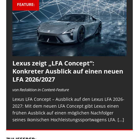
FEATURE:
Lexus zeigt „LFA Concept“:
Konkreter Ausblick auf einen neuen
LFA 2026/2027
von Redaktion in Content-Feature
Lexus LFA Concept – Ausblick auf den Lexus LFA 2026-
2027: Mit dem neuen LFA Concept gibt Lexus einen
frühen Ausblick auf einen möglichen Nachfolger
seines ikonischen Hochleistungssportwagens LFA.
[…]