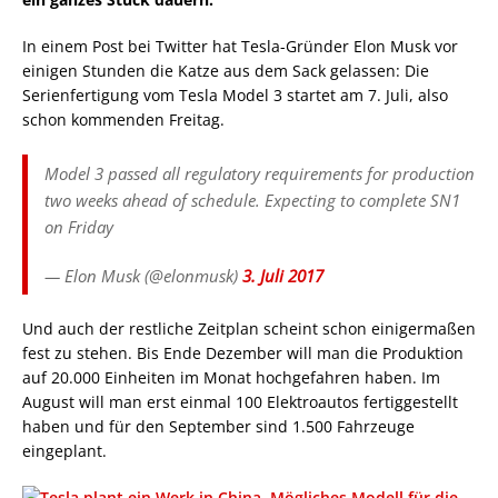
In einem Post bei Twitter hat Tesla-Gründer Elon Musk vor
einigen Stunden die Katze aus dem Sack gelassen: Die
Serienfertigung vom Tesla Model 3 startet am 7. Juli, also
schon kommenden Freitag.
Model 3 passed all regulatory requirements for production
two weeks ahead of schedule. Expecting to complete SN1
on Friday
— Elon Musk (@elonmusk)
3. Juli 2017
Und auch der restliche Zeitplan scheint schon einigermaßen
fest zu stehen. Bis Ende Dezember will man die Produktion
auf 20.000 Einheiten im Monat hochgefahren haben. Im
August will man erst einmal 100 Elektroautos fertiggestellt
haben und für den September sind 1.500 Fahrzeuge
eingeplant.