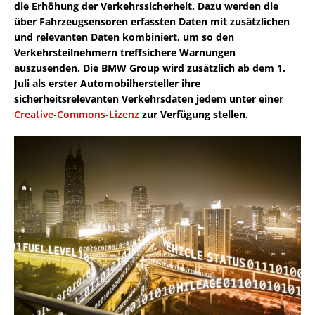
die Erhöhung der Verkehrssicherheit. Dazu werden die
über Fahrzeugsensoren erfassten Daten mit zusätzlichen
und relevanten Daten kombiniert, um so den
Verkehrsteilnehmern treffsichere Warnungen
auszusenden. Die BMW Group wird zusätzlich ab dem 1.
Juli als erster Automobilhersteller ihre
sicherheitsrelevanten Verkehrsdaten jedem unter einer
Creative-Commons-Lizenz
zur Verfügung stellen.