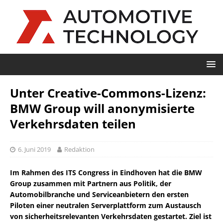
Unter Creative-Commons-Lizenz:
BMW Group will anonymisierte
Verkehrsdaten teilen
6. Juni 2019
Redaktion
Im Rahmen des ITS Congress in Eindhoven hat die BMW
Group zusammen mit Partnern aus Politik, der
Automobilbranche und Serviceanbietern den ersten
Piloten einer neutralen Serverplattform zum Austausch
von sicherheitsrelevanten Verkehrsdaten gestartet. Ziel ist