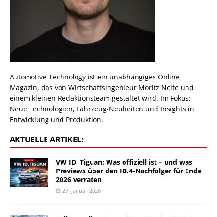
Automotive-Technology ist ein unabhängiges Online-
Magazin, das von Wirtschaftsingenieur Moritz Nolte und
einem kleinen Redaktionsteam gestaltet wird. Im Fokus:
Neue Technologien, Fahrzeug-Neuheiten und Insights in
Entwicklung und Produktion.
AKTUELLE ARTIKEL:
VW ID. Tiguan: Was offiziell ist – und was
Previews über den ID.4-Nachfolger für Ende
2026 verraten
27. Januar 2026