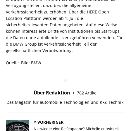
Verfügung stellen, dazu bei, die allgemeine
Verkehrssicherheit zu erhöhen. Über die HERE Open
Location Plattform werden ab 1. Juli die
sicherheitsrelevanten Daten angeboten. Auf diese Weise
können interessierte Dritte von Institutionen bis Start-ups
die Daten ohne anfallende Lizenzgebühren verwenden. Für
die BMW Group ist Verkehrssicherheit Teil der
gesellschaftlichen Verantwortung.
Quelle, Bild: BMW
Über Redaktion
782 Artikel
Das Magazin für automobile Technologien und KFZ-Technik.
VORHERIGER
Nie wieder eine Reifenpanne? Michelin entwickelt