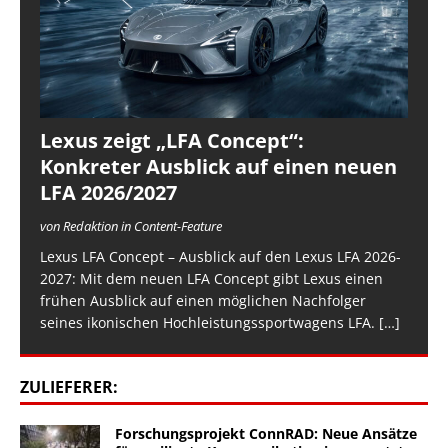
Lexus zeigt „LFA Concept“:
Konkreter Ausblick auf einen neuen
LFA 2026/2027
von Redaktion in Content-Feature
Lexus LFA Concept – Ausblick auf den Lexus LFA 2026-
2027: Mit dem neuen LFA Concept gibt Lexus einen
frühen Ausblick auf einen möglichen Nachfolger
seines ikonischen Hochleistungssportwagens LFA.
[…]
ZULIEFERER:
Forschungsprojekt ConnRAD: Neue Ansätze