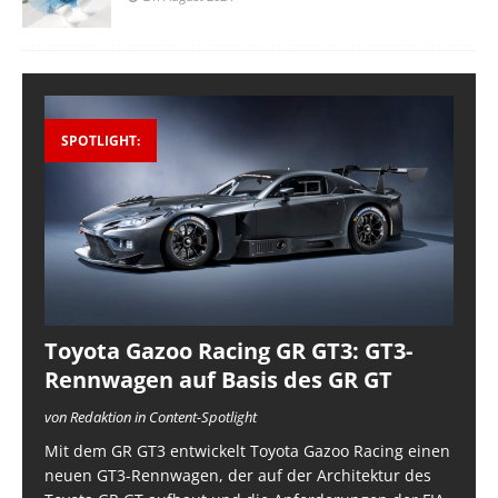
SPOTLIGHT:
Toyota Gazoo Racing GR GT3: GT3-
Rennwagen auf Basis des GR GT
von Redaktion in Content-Spotlight
Mit dem GR GT3 entwickelt Toyota Gazoo Racing einen
neuen GT3-Rennwagen, der auf der Architektur des