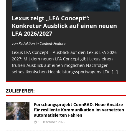
Lexus zeigt „LFA Concept“:
Konkreter Ausblick auf einen neuen
LFA 2026/2027
von Redaktion in Content-Feature
Lexus LFA Concept – Ausblick auf den Lexus LFA 2026-
2027: Mit dem neuen LFA Concept gibt Lexus einen
frühen Ausblick auf einen möglichen Nachfolger
seines ikonischen Hochleistungssportwagens LFA.
[…]
ZULIEFERER:
Forschungsprojekt ConnRAD: Neue Ansätze
für resiliente Kommunikation im vernetzten
automatisierten Fahren
1. Dezember 2025