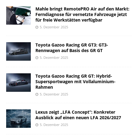
Mahle bringt RemotePRO Air auf den Markt:
Ferndiagnose für vernetzte Fahrzeuge jetzt
für freie Werkstätten verfügbar
5. Dezember 2025
Toyota Gazoo Racing GR GT3: GT3-
Rennwagen auf Basis des GR GT
5. Dezember 2025
Toyota Gazoo Racing GR GT: Hybrid-
Supersportwagen mit Vollaluminium-
Rahmen
5. Dezember 2025
Lexus zeigt „LFA Concept“: Konkreter
Ausblick auf einen neuen LFA 2026/2027
5. Dezember 2025