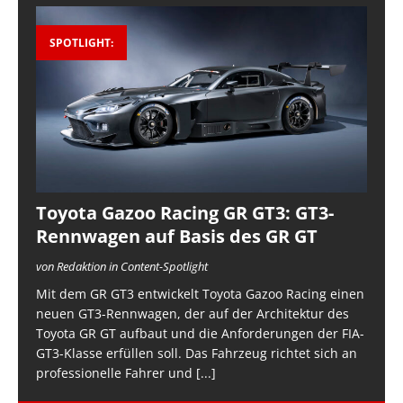
SPOTLIGHT:
Toyota Gazoo Racing GR GT3: GT3-
Rennwagen auf Basis des GR GT
von Redaktion in Content-Spotlight
Mit dem GR GT3 entwickelt Toyota Gazoo Racing einen
neuen GT3-Rennwagen, der auf der Architektur des
Toyota GR GT aufbaut und die Anforderungen der FIA-
GT3-Klasse erfüllen soll. Das Fahrzeug richtet sich an
professionelle Fahrer und
[...]