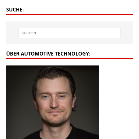
SUCHE:
ÜBER AUTOMOTIVE TECHNOLOGY: