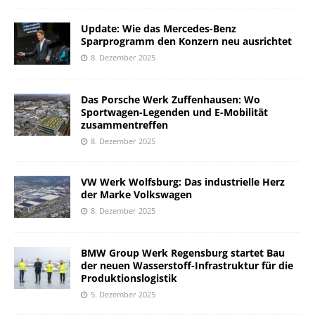
Update: Wie das Mercedes-Benz
Sparprogramm den Konzern neu ausrichtet
8. Dezember 2025
Das Porsche Werk Zuffenhausen: Wo
Sportwagen-Legenden und E-Mobilität
zusammentreffen
8. Dezember 2025
VW Werk Wolfsburg: Das industrielle Herz
der Marke Volkswagen
8. Dezember 2025
BMW Group Werk Regensburg startet Bau
der neuen Wasserstoff-Infrastruktur für die
Produktionslogistik
5. Dezember 2025