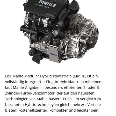
Der Mahle Modular Hybrid Powertrain (MMHP) ist ein
vollständig integrierter Plug-in-Hybridantrieb mit einem –
laut Mahle-Angaben – besonders effizienten 2- oder 3-
Zylinder-Turbo-Benzinmotor, der auf den neuesten
Technologien von Mahle basiert. Er soll im Vergleich zu
bekannten Hybridtechnologien gleich mehrere Vorteile
bieten: kosteneffizienter, kompakter und leichter sein.