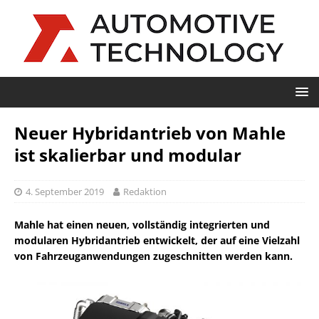
Neuer Hybridantrieb von Mahle
ist skalierbar und modular
4. September 2019
Redaktion
Mahle hat einen neuen, vollständig integrierten und
modularen Hybridantrieb entwickelt, der auf eine Vielzahl
von Fahrzeuganwendungen zugeschnitten werden kann.