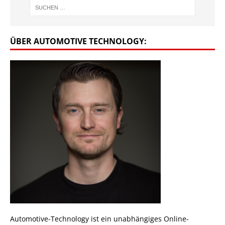
ÜBER AUTOMOTIVE TECHNOLOGY:
Automotive-Technology ist ein unabhängiges Online-