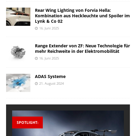
Rear Wing Lighting von Forvia Hella:
Kombination aus Heckleuchte und Spoiler im
Lynk & Co 02
16. Juni 2025
Range Extender von ZF: Neue Technologie für
mehr Reichweite in der Elektromobilität
16. Juni 2025
ADAS Systeme
21. August 2024
SPOTLIGHT: