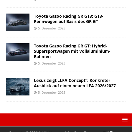
Toyota Gazoo Racing GR GT3: GT3-
Rennwagen auf Basis des GR GT
5. Dezember 2025
Toyota Gazoo Racing GR GT: Hybrid-
Supersportwagen mit Vollaluminium-
Rahmen
5. Dezember 2025
Lexus zeigt „LFA Concept“: Konkreter
Ausblick auf einen neuen LFA 2026/2027
5. Dezember 2025