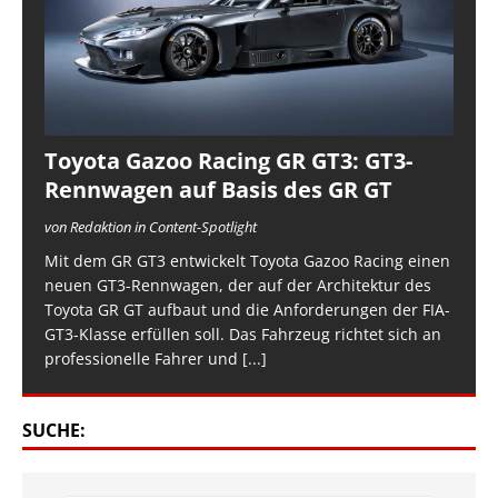
Toyota Gazoo Racing GR GT3: GT3-
Rennwagen auf Basis des GR GT
von Redaktion in Content-Spotlight
Mit dem GR GT3 entwickelt Toyota Gazoo Racing einen
neuen GT3-Rennwagen, der auf der Architektur des
Toyota GR GT aufbaut und die Anforderungen der FIA-
GT3-Klasse erfüllen soll. Das Fahrzeug richtet sich an
professionelle Fahrer und
[...]
SUCHE: