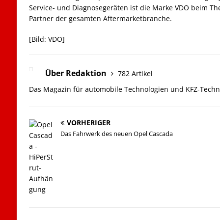
Service- und Diagnosegeräten ist die Marke VDO beim T
Partner der gesamten Aftermarketbranche.
[Bild: VDO]
Über Redaktion
782 Artikel
Das Magazin für automobile Technologien und KFZ-Techn
VORHERIGER
Das Fahrwerk des neuen Opel Cascada