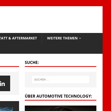
TATT & AFTERMARKET
WEITERE THEMEN
SUCHE:
ÜBER AUTOMOTIVE TECHNOLOGY: