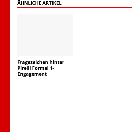
ÄHNLICHE ARTIKEL
Fragezeichen hinter
Pirelli Formel 1-
Engagement