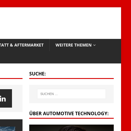
TATT & AFTERMARKET
WEITERE THEMEN
SUCHE:
ÜBER AUTOMOTIVE TECHNOLOGY: