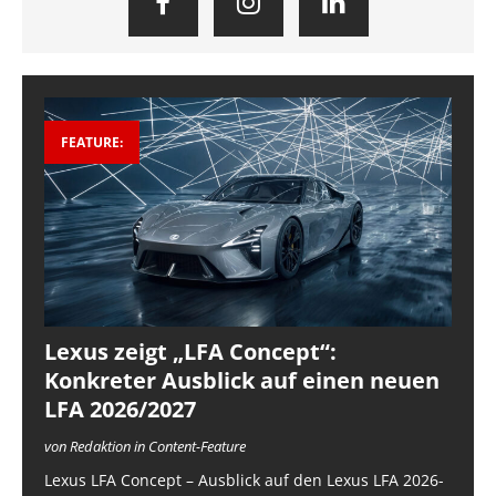
FEATURE:
Lexus zeigt „LFA Concept“:
Konkreter Ausblick auf einen neuen
LFA 2026/2027
von Redaktion in Content-Feature
Lexus LFA Concept – Ausblick auf den Lexus LFA 2026-