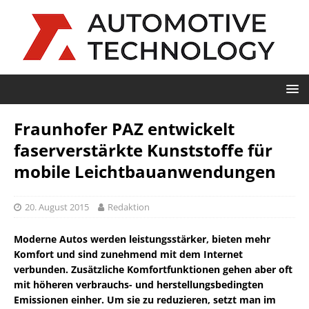
Fraunhofer PAZ entwickelt
faserverstärkte Kunststoffe für
mobile Leichtbauanwendungen
20. August 2015
Redaktion
Moderne Autos werden leistungsstärker, bieten mehr
Komfort und sind zunehmend mit dem Internet
verbunden. Zusätzliche Komfortfunktionen gehen aber oft
mit höheren verbrauchs- und herstellungsbedingten
Emissionen einher. Um sie zu reduzieren, setzt man im