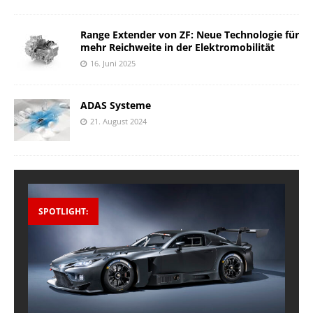
Range Extender von ZF: Neue Technologie für
mehr Reichweite in der Elektromobilität
16. Juni 2025
ADAS Systeme
21. August 2024
SPOTLIGHT: