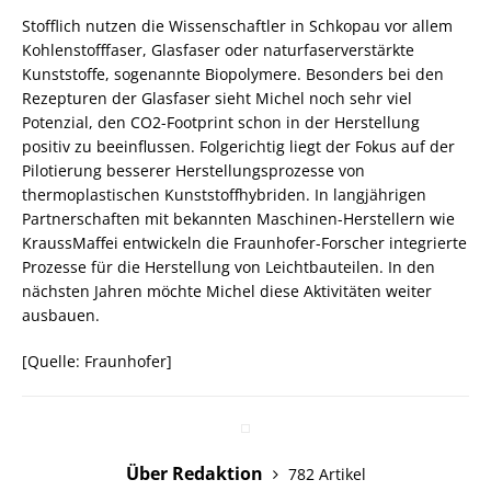
Stofflich nutzen die Wissenschaftler in Schkopau vor allem
Kohlenstofffaser, Glasfaser oder naturfaserverstärkte
Kunststoffe, sogenannte Biopolymere. Besonders bei den
Rezepturen der Glasfaser sieht Michel noch sehr viel
Potenzial, den CO2-Footprint schon in der Herstellung
positiv zu beeinflussen. Folgerichtig liegt der Fokus auf der
Pilotierung besserer Herstellungsprozesse von
thermoplastischen Kunststoffhybriden. In langjährigen
Partnerschaften mit bekannten Maschinen-Herstellern wie
KraussMaffei entwickeln die Fraunhofer-Forscher integrierte
Prozesse für die Herstellung von Leichtbauteilen. In den
nächsten Jahren möchte Michel diese Aktivitäten weiter
ausbauen.
[Quelle: Fraunhofer]
Über Redaktion
782 Artikel