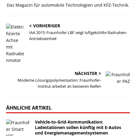
Das Magazin für automobile Technologien und KFZ-Technik.
VORHERIGER
IAA 2015: Fraunhofer LBF zeigt luftgekühlte Radnaben-
Antriebseinheit
NÄCHSTER
Moderne Lösungspolymerisation: Fraunhofer-
Institut arbeitet an besseren Reifen
ÄHNLICHE ARTIKEL
Vehicle-to-Grid-Kommunikation:
Ladestationen sollen künftig mit E-Autos
und Energiemanagementsystemen