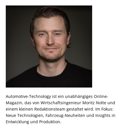
Automotive-Technology ist ein unabhängiges Online-
Magazin, das von Wirtschaftsingenieur Moritz Nolte und
einem kleinen Redaktionsteam gestaltet wird. Im Fokus:
Neue Technologien, Fahrzeug-Neuheiten und Insights in
Entwicklung und Produktion.