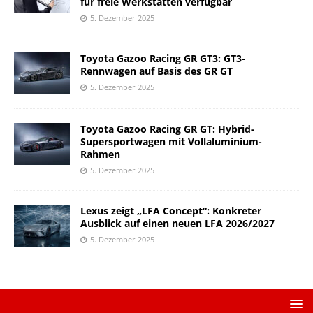
für freie Werkstätten verfügbar
5. Dezember 2025
Toyota Gazoo Racing GR GT3: GT3-
Rennwagen auf Basis des GR GT
5. Dezember 2025
Toyota Gazoo Racing GR GT: Hybrid-
Supersportwagen mit Vollaluminium-
Rahmen
5. Dezember 2025
Lexus zeigt „LFA Concept“: Konkreter
Ausblick auf einen neuen LFA 2026/2027
5. Dezember 2025