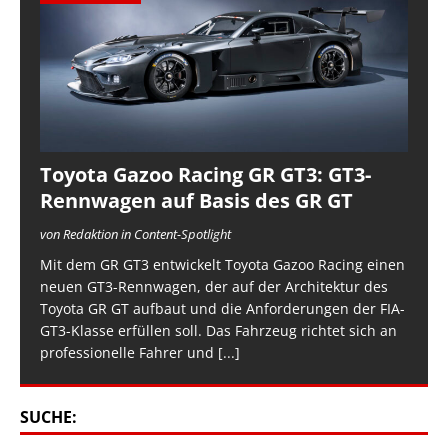
Toyota Gazoo Racing GR GT3: GT3-
Rennwagen auf Basis des GR GT
von Redaktion in Content-Spotlight
Mit dem GR GT3 entwickelt Toyota Gazoo Racing einen
neuen GT3-Rennwagen, der auf der Architektur des
Toyota GR GT aufbaut und die Anforderungen der FIA-
GT3-Klasse erfüllen soll. Das Fahrzeug richtet sich an
professionelle Fahrer und
[...]
SUCHE: