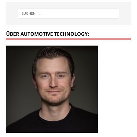
ÜBER AUTOMOTIVE TECHNOLOGY: