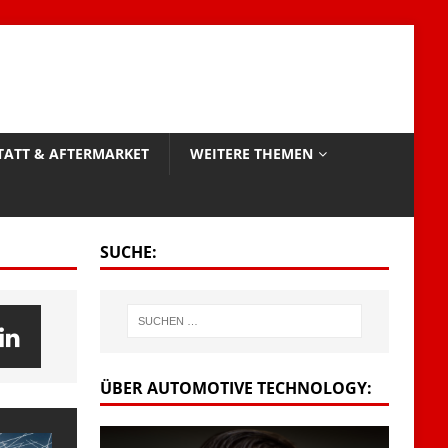
TATT & AFTERMARKET
WEITERE THEMEN
SUCHE:
ÜBER AUTOMOTIVE TECHNOLOGY: