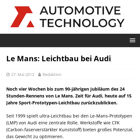
Le Mans: Leichtbau bei Audi
27. Mai 2013
Redaktion
Noch vier Wochen bis zum 90-jährigen Jubiläum des 24
Stunden-Rennens von Le Mans. Zeit für Audi, heute auf 15
Jahre Sport-Prototypen-Leichtbau zurückzublicken.
Seit 1999 spielt ultra-Leichtbau bei den Le-Mans-Prototypen
(LMP) von Audi eine zentrale Rolle. Werkstoffe wie CFK
(Carbon-faserverstärkter Kunststoff) bieten großes Potenzial,
das Gewicht zu optimieren.