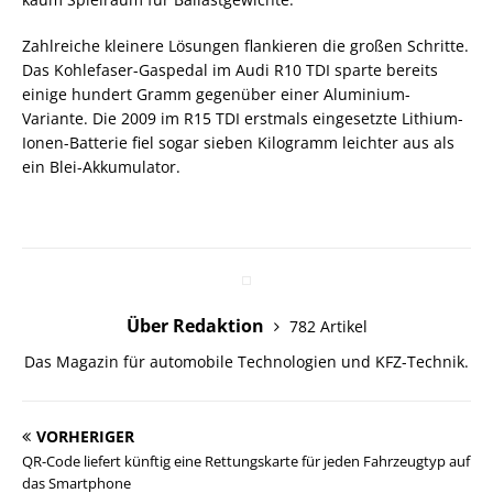
Zahlreiche kleinere Lösungen flankieren die großen Schritte.
Das Kohlefaser-Gaspedal im Audi R10 TDI sparte bereits
einige hundert Gramm gegenüber einer Aluminium-
Variante. Die 2009 im R15 TDI erstmals eingesetzte Lithium-
Ionen-Batterie fiel sogar sieben Kilogramm leichter aus als
ein Blei-Akkumulator.
Über Redaktion
782 Artikel
Das Magazin für automobile Technologien und KFZ-Technik.
VORHERIGER
QR-Code liefert künftig eine Rettungskarte für jeden Fahrzeugtyp auf
das Smartphone