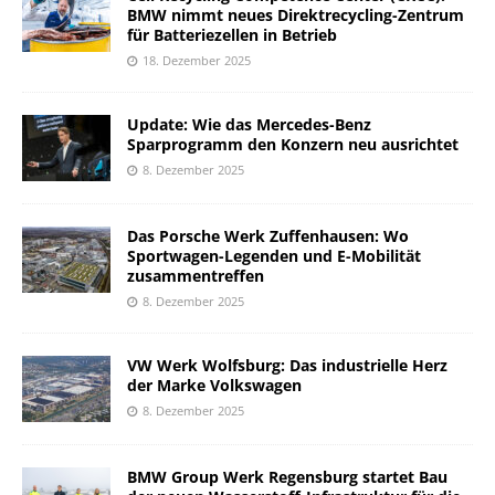
BMW nimmt neues Direktrecycling-Zentrum
für Batteriezellen in Betrieb
18. Dezember 2025
Update: Wie das Mercedes-Benz
Sparprogramm den Konzern neu ausrichtet
8. Dezember 2025
Das Porsche Werk Zuffenhausen: Wo
Sportwagen-Legenden und E-Mobilität
zusammentreffen
8. Dezember 2025
VW Werk Wolfsburg: Das industrielle Herz
der Marke Volkswagen
8. Dezember 2025
BMW Group Werk Regensburg startet Bau