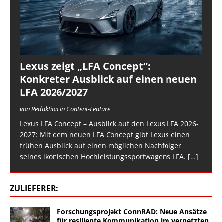
Lexus zeigt „LFA Concept“:
Konkreter Ausblick auf einen neuen
LFA 2026/2027
von Redaktion in Content-Feature
Lexus LFA Concept – Ausblick auf den Lexus LFA 2026-
2027: Mit dem neuen LFA Concept gibt Lexus einen
frühen Ausblick auf einen möglichen Nachfolger
seines ikonischen Hochleistungssportwagens LFA.
[…]
ZULIEFERER:
Forschungsprojekt ConnRAD: Neue Ansätze
für resiliente Kommunikation im vernetzten