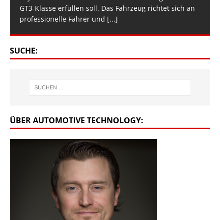
GT3-Klasse erfüllen soll. Das Fahrzeug richtet sich an
professionelle Fahrer und
[...]
SUCHE:
ÜBER AUTOMOTIVE TECHNOLOGY: