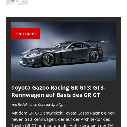
SPOTLIGHT:
Toyota Gazoo Racing GR GT3: GT3-
Rennwagen auf Basis des GR GT
von Redaktion in Content-Spotlight
Mit dem GR GT3 entwickelt Toyota Gazoo Racing einen
neuen GT3-Rennwagen, der auf der Architektur des
Toyota GR GT aufbaut und die Anforderungen der FIA-