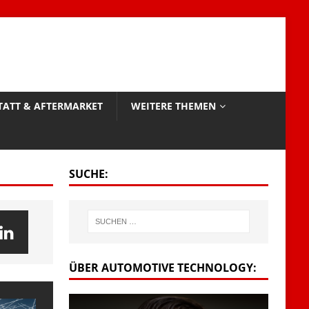
TATT & AFTERMARKET
WEITERE THEMEN
SUCHE:
ÜBER AUTOMOTIVE TECHNOLOGY: