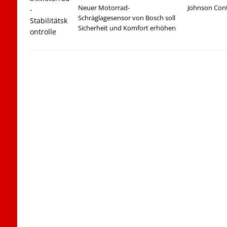
Neuer Motorrad-
Johnson Cont
Schräglagesensor von Bosch soll
Sicherheit und Komfort erhöhen