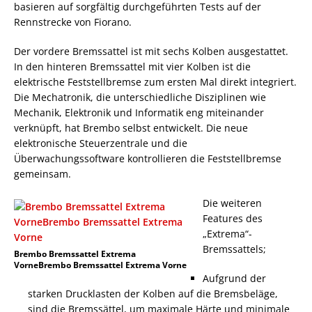
basieren auf sorgfältig durchgeführten Tests auf der
Rennstrecke von Fiorano.
Der vordere Bremssattel ist mit sechs Kolben ausgestattet.
In den hinteren Bremssattel mit vier Kolben ist die
elektrische Feststellbremse zum ersten Mal direkt integriert.
Die Mechatronik, die unterschiedliche Disziplinen wie
Mechanik, Elektronik und Informatik eng miteinander
verknüpft, hat Brembo selbst entwickelt. Die neue
elektronische Steuerzentrale und die
Überwachungssoftware kontrollieren die Feststellbremse
gemeinsam.
Die weiteren
Features des
„Extrema“-
Bremssattels;
Brembo Bremssattel Extrema
VorneBrembo Bremssattel Extrema Vorne
Aufgrund der
starken Drucklasten der Kolben auf die Bremsbeläge,
sind die Bremssättel, um maximale Härte und minimale