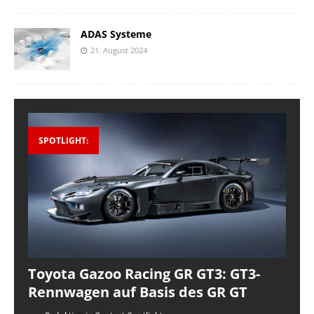
ADAS Systeme
21. August 2024
SPOTLIGHT:
Toyota Gazoo Racing GR GT3: GT3-
Rennwagen auf Basis des GR GT