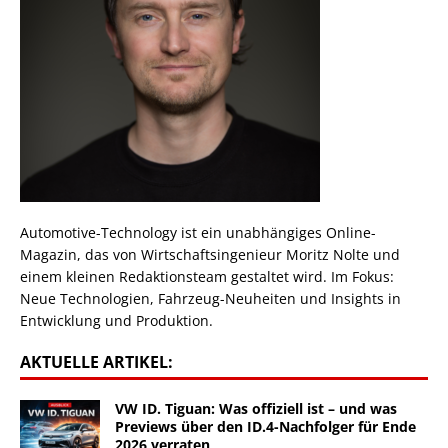
Automotive-Technology ist ein unabhängiges Online-
Magazin, das von Wirtschaftsingenieur Moritz Nolte und
einem kleinen Redaktionsteam gestaltet wird. Im Fokus:
Neue Technologien, Fahrzeug-Neuheiten und Insights in
Entwicklung und Produktion.
AKTUELLE ARTIKEL:
VW ID. Tiguan: Was offiziell ist – und was
Previews über den ID.4-Nachfolger für Ende
2026 verraten