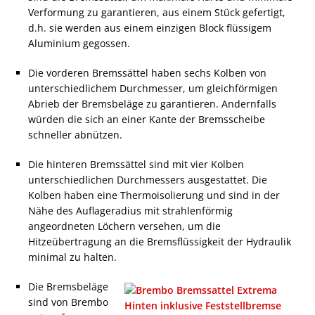
Verformung zu garantieren, aus einem Stück gefertigt,
d.h. sie werden aus einem einzigen Block flüssigem
Aluminium gegossen.
Die vorderen Bremssättel haben sechs Kolben von
unterschiedlichem Durchmesser, um gleichförmigen
Abrieb der Bremsbeläge zu garantieren. Andernfalls
würden die sich an einer Kante der Bremsscheibe
schneller abnützen.
Die hinteren Bremssättel sind mit vier Kolben
unterschiedlichen Durchmessers ausgestattet. Die
Kolben haben eine Thermoisolierung und sind in der
Nähe des Auflageradius mit strahlenförmig
angeordneten Löchern versehen, um die
Hitzeübertragung an die Bremsflüssigkeit der Hydraulik
minimal zu halten.
Die Bremsbeläge
sind von Brembo