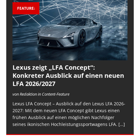
FEATURE:
Lexus zeigt „LFA Concept“:
Konkreter Ausblick auf einen neuen
LFA 2026/2027
von Redaktion in Content-Feature
Lexus LFA Concept – Ausblick auf den Lexus LFA 2026-
2027: Mit dem neuen LFA Concept gibt Lexus einen
frühen Ausblick auf einen möglichen Nachfolger
seines ikonischen Hochleistungssportwagens LFA.
[…]