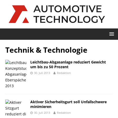
Technik & Technologie
Leichtbau-Abgasanlage reduziert Gewicht
um bis zu 50 Prozent
30. Juli 2013
Redaktion
Aktiver Sicherheitsgurt soll Unfallschwere
minimieren
30. Juli 2013
Redaktion