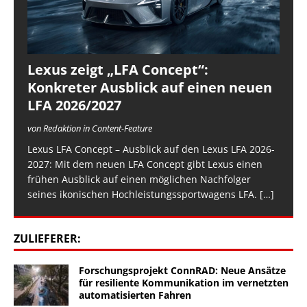
Lexus zeigt „LFA Concept“:
Konkreter Ausblick auf einen neuen
LFA 2026/2027
von Redaktion in Content-Feature
Lexus LFA Concept – Ausblick auf den Lexus LFA 2026-
2027: Mit dem neuen LFA Concept gibt Lexus einen
frühen Ausblick auf einen möglichen Nachfolger
seines ikonischen Hochleistungssportwagens LFA.
[…]
ZULIEFERER:
Forschungsprojekt ConnRAD: Neue Ansätze
für resiliente Kommunikation im vernetzten
automatisierten Fahren