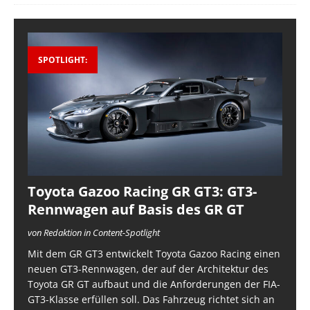
SPOTLIGHT:
Toyota Gazoo Racing GR GT3: GT3-
Rennwagen auf Basis des GR GT
von Redaktion in Content-Spotlight
Mit dem GR GT3 entwickelt Toyota Gazoo Racing einen
neuen GT3-Rennwagen, der auf der Architektur des
Toyota GR GT aufbaut und die Anforderungen der FIA-
GT3-Klasse erfüllen soll. Das Fahrzeug richtet sich an