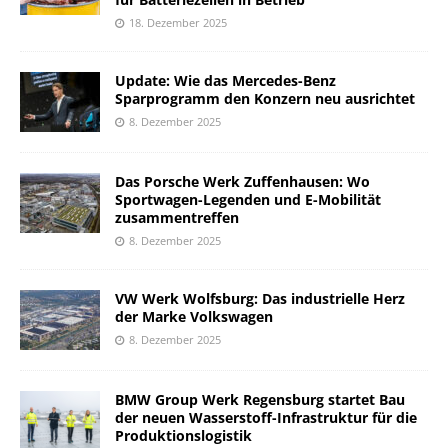
18. Dezember 2025
Update: Wie das Mercedes-Benz
Sparprogramm den Konzern neu ausrichtet
8. Dezember 2025
Das Porsche Werk Zuffenhausen: Wo
Sportwagen-Legenden und E-Mobilität
zusammentreffen
8. Dezember 2025
VW Werk Wolfsburg: Das industrielle Herz
der Marke Volkswagen
8. Dezember 2025
BMW Group Werk Regensburg startet Bau
der neuen Wasserstoff-Infrastruktur für die
Produktionslogistik