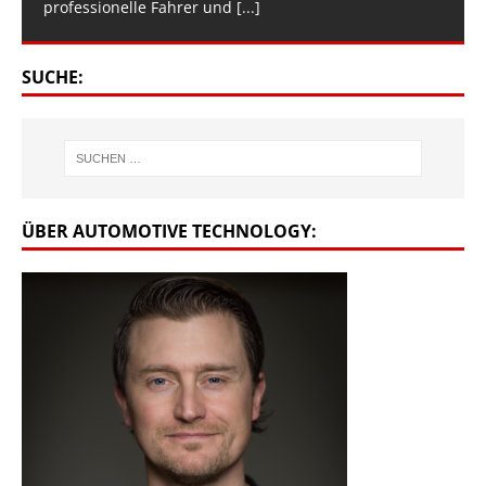
professionelle Fahrer und
[...]
SUCHE:
ÜBER AUTOMOTIVE TECHNOLOGY: