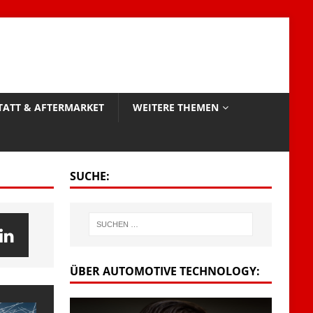
TATT & AFTERMARKET
WEITERE THEMEN
SUCHE:
ÜBER AUTOMOTIVE TECHNOLOGY: