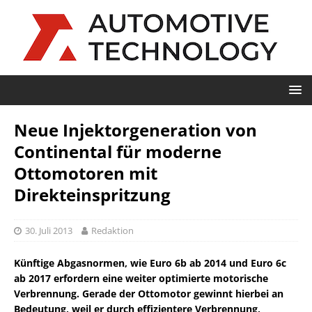
Neue Injektorgeneration von
Continental für moderne
Ottomotoren mit
Direkteinspritzung
30. Juli 2013
Redaktion
Künftige Abgasnormen, wie Euro 6b ab 2014 und Euro 6c
ab 2017 erfordern eine weiter optimierte motorische
Verbrennung. Gerade der Ottomotor gewinnt hierbei an
Bedeutung, weil er durch effizientere Verbrennung,