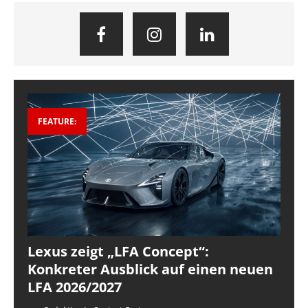
FEATURE:
Lexus zeigt „LFA Concept“:
Konkreter Ausblick auf einen neuen
LFA 2026/2027