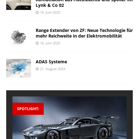
Lynk & Co 02
16. Juni 2025
Range Extender von ZF: Neue Technologie für
mehr Reichweite in der Elektromobilität
16. Juni 2025
ADAS Systeme
21. August 2024
SPOTLIGHT: