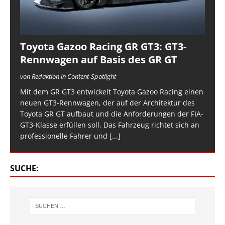
Toyota Gazoo Racing GR GT3: GT3-
Rennwagen auf Basis des GR GT
von Redaktion in Content-Spotlight
Mit dem GR GT3 entwickelt Toyota Gazoo Racing einen
neuen GT3-Rennwagen, der auf der Architektur des
Toyota GR GT aufbaut und die Anforderungen der FIA-
GT3-Klasse erfüllen soll. Das Fahrzeug richtet sich an
professionelle Fahrer und
[...]
SUCHE: