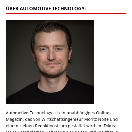
ÜBER AUTOMOTIVE TECHNOLOGY:
Automotive-Technology ist ein unabhängiges Online-
Magazin, das von Wirtschaftsingenieur Moritz Nolte und
einem kleinen Redaktionsteam gestaltet wird. Im Fokus: