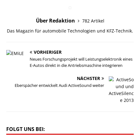
Über Redaktion
782 Artikel
Das Magazin für automobile Technologien und KFZ-Technik.
VORHERIGER
Neues Forschungsprojekt will Leistungselektronik eines
E-Autos direkt in die Antriebsmaschine integrieren
NÄCHSTER
Eberspächer entwickelt Audi ActiveSound weiter
FOLGT UNS BEI: