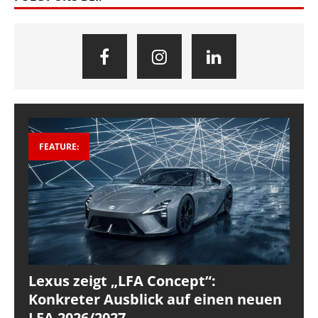
FEATURE:
Lexus zeigt „LFA Concept“:
Konkreter Ausblick auf einen neuen
LFA 2026/2027