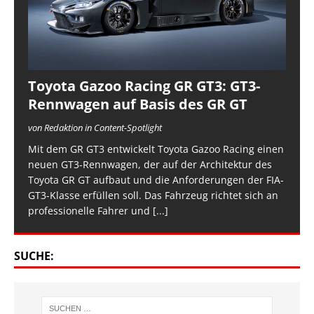
Toyota Gazoo Racing GR GT3: GT3-
Rennwagen auf Basis des GR GT
von Redaktion in Content-Spotlight
Mit dem GR GT3 entwickelt Toyota Gazoo Racing einen
neuen GT3-Rennwagen, der auf der Architektur des
Toyota GR GT aufbaut und die Anforderungen der FIA-
GT3-Klasse erfüllen soll. Das Fahrzeug richtet sich an
professionelle Fahrer und
[...]
SUCHE: