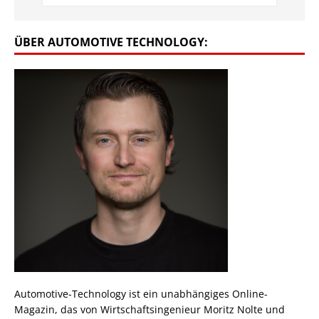
ÜBER AUTOMOTIVE TECHNOLOGY:
Automotive-Technology ist ein unabhängiges Online-
Magazin, das von Wirtschaftsingenieur Moritz Nolte und