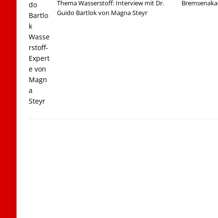
Thema Wasserstoff: Interview mit Dr.
Bremsenakad
Guido Bartlok von Magna Steyr