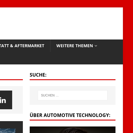
TATT & AFTERMARKET
WEITERE THEMEN
SUCHE:
ÜBER AUTOMOTIVE TECHNOLOGY: