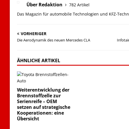
Über Redaktion
782 Artikel
Das Magazin für automobile Technologien und KFZ-Techn
VORHERIGER
Die Aerodynamik des neuen Mercedes CLA
Infota
ÄHNLICHE ARTIKEL
Weiterentwicklung der
Brennstoffzelle zur
Serienreife – OEM
setzen auf strategische
Kooperationen: eine
Übersicht