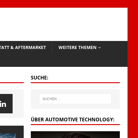
TATT & AFTERMARKET
WEITERE THEMEN
SUCHE:
ÜBER AUTOMOTIVE TECHNOLOGY: