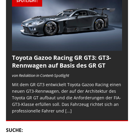
SPOTLIGHT:
Toyota Gazoo Racing GR GT3: GT3-
Rennwagen auf Basis des GR GT
von Redaktion in Content-Spotlight
Mit dem GR GT3 entwickelt Toyota Gazoo Racing einen
neuen GT3-Rennwagen, der auf der Architektur des
Toyota GR GT aufbaut und die Anforderungen der FIA-
GT3-Klasse erfüllen soll. Das Fahrzeug richtet sich an
professionelle Fahrer und
[...]
SUCHE: