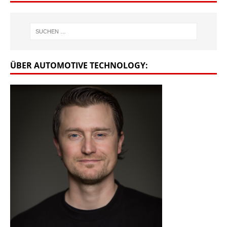
ÜBER AUTOMOTIVE TECHNOLOGY: