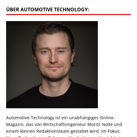
ÜBER AUTOMOTIVE TECHNOLOGY:
Automotive-Technology ist ein unabhängiges Online-
Magazin, das von Wirtschaftsingenieur Moritz Nolte und
einem kleinen Redaktionsteam gestaltet wird. Im Fokus: