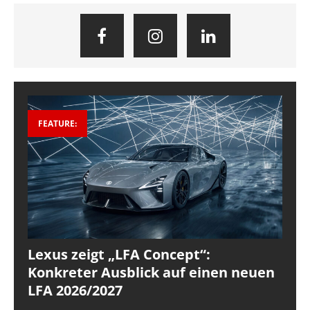
FEATURE:
Lexus zeigt „LFA Concept“:
Konkreter Ausblick auf einen neuen
LFA 2026/2027