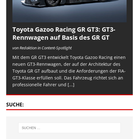
Toyota Gazoo Racing GR GT3: GT3-
Rennwagen auf Basis des GR GT
von Redaktion in Content-Spotlight
Mit dem GR GT3 entwickelt Toyota Gazoo Racing einen
neuen GT3-Rennwagen, der auf der Architektur des
Toyota GR GT aufbaut und die Anforderungen der FIA-
GT3-Klasse erfüllen soll. Das Fahrzeug richtet sich an
professionelle Fahrer und
[...]
SUCHE: