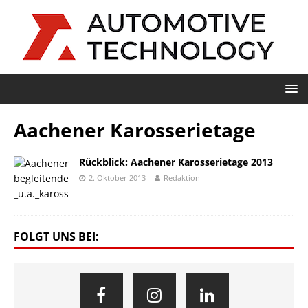
Aachener Karosserietage
Rückblick: Aachener Karosserietage 2013
2. Oktober 2013
Redaktion
FOLGT UNS BEI: