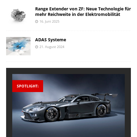
Range Extender von ZF: Neue Technologie für
mehr Reichweite in der Elektromobilität
16. Juni 2025
ADAS Systeme
21. August 2024
SPOTLIGHT: