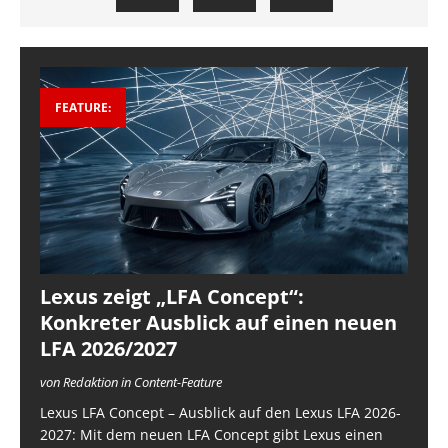
FEATURE:
Lexus zeigt „LFA Concept“:
Konkreter Ausblick auf einen neuen
LFA 2026/2027
von Redaktion in Content-Feature
Lexus LFA Concept – Ausblick auf den Lexus LFA 2026-
2027: Mit dem neuen LFA Concept gibt Lexus einen