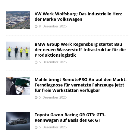
VW Werk Wolfsburg: Das industrielle Herz
der Marke Volkswagen
8. Dezember 2025
BMW Group Werk Regensburg startet Bau
der neuen Wasserstoff-Infrastruktur für die
Produktionslogistik
5. Dezember 2025
Mahle bringt RemotePRO Air auf den Markt:
Ferndiagnose für vernetzte Fahrzeuge jetzt
für freie Werkstätten verfügbar
5. Dezember 2025
Toyota Gazoo Racing GR GT3: GT3-
Rennwagen auf Basis des GR GT
5. Dezember 2025