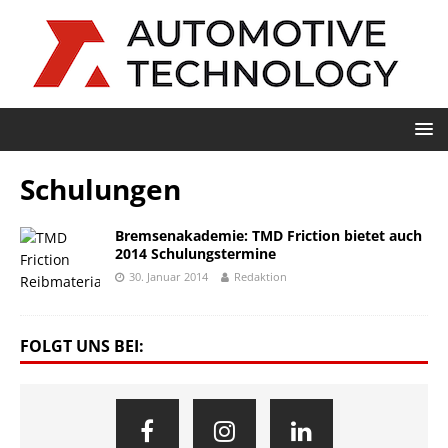
Schulungen
Bremsenakademie: TMD Friction bietet auch
2014 Schulungstermine
30. Januar 2014
Redaktion
FOLGT UNS BEI: