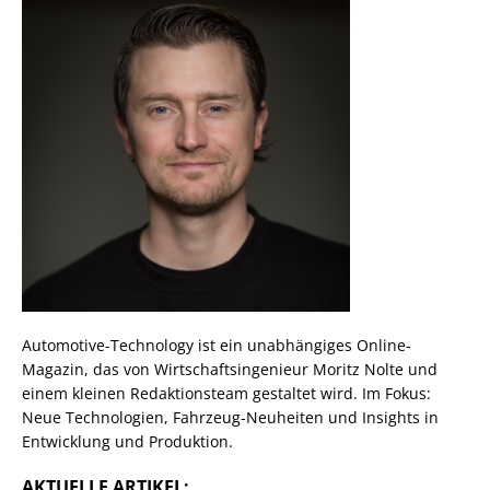
Automotive-Technology ist ein unabhängiges Online-
Magazin, das von Wirtschaftsingenieur Moritz Nolte und
einem kleinen Redaktionsteam gestaltet wird. Im Fokus:
Neue Technologien, Fahrzeug-Neuheiten und Insights in
Entwicklung und Produktion.
AKTUELLE ARTIKEL: