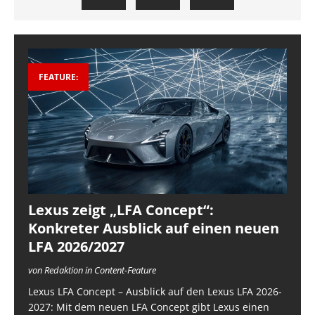
FEATURE:
Lexus zeigt „LFA Concept“:
Konkreter Ausblick auf einen neuen
LFA 2026/2027
von Redaktion in Content-Feature
Lexus LFA Concept – Ausblick auf den Lexus LFA 2026-
2027: Mit dem neuen LFA Concept gibt Lexus einen