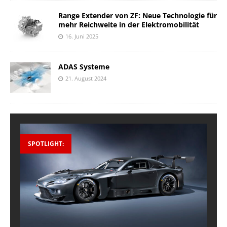
Range Extender von ZF: Neue Technologie für
mehr Reichweite in der Elektromobilität
16. Juni 2025
ADAS Systeme
21. August 2024
SPOTLIGHT: