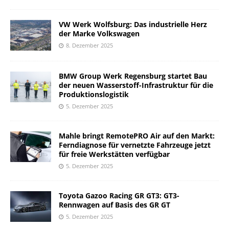
VW Werk Wolfsburg: Das industrielle Herz
der Marke Volkswagen
8. Dezember 2025
BMW Group Werk Regensburg startet Bau
der neuen Wasserstoff-Infrastruktur für die
Produktionslogistik
5. Dezember 2025
Mahle bringt RemotePRO Air auf den Markt:
Ferndiagnose für vernetzte Fahrzeuge jetzt
für freie Werkstätten verfügbar
5. Dezember 2025
Toyota Gazoo Racing GR GT3: GT3-
Rennwagen auf Basis des GR GT
5. Dezember 2025