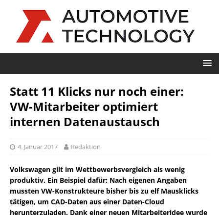
Statt 11 Klicks nur noch einer:
VW-Mitarbeiter optimiert
internen Datenaustausch
4. Januar 2017
Redaktion
Volkswagen gilt im Wettbewerbsvergleich als wenig
produktiv. Ein Beispiel dafür: Nach eigenen Angaben
mussten VW-Konstrukteure bisher bis zu elf Mausklicks
tätigen, um CAD-Daten aus einer Daten-Cloud
herunterzuladen. Dank einer neuen Mitarbeiteridee wurde