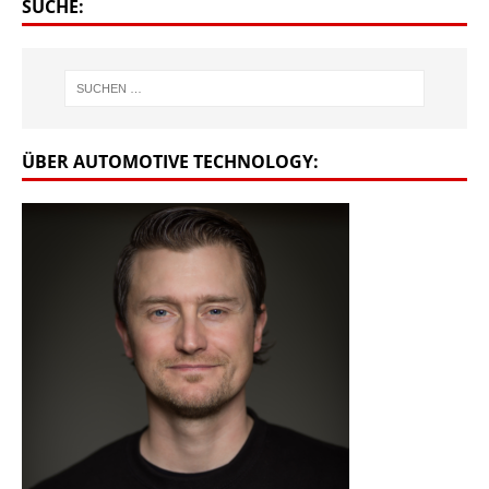
SUCHE:
ÜBER AUTOMOTIVE TECHNOLOGY: