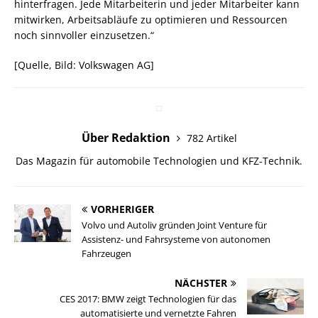
hinterfragen. Jede Mitarbeiterin und jeder Mitarbeiter kann
mitwirken, Arbeitsabläufe zu optimieren und Ressourcen
noch sinnvoller einzusetzen.“
[Quelle, Bild: Volkswagen AG]
Über Redaktion
782 Artikel
Das Magazin für automobile Technologien und KFZ-Technik.
VORHERIGER
Volvo und Autoliv gründen Joint Venture für
Assistenz- und Fahrsysteme von autonomen
Fahrzeugen
NÄCHSTER
CES 2017: BMW zeigt Technologien für das
automatisierte und vernetzte Fahren