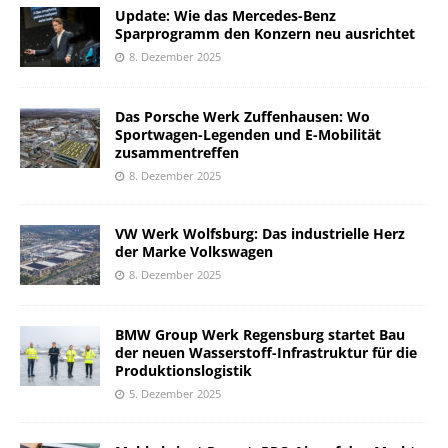
Update: Wie das Mercedes-Benz
Sparprogramm den Konzern neu ausrichtet
8. Dezember 2025
Das Porsche Werk Zuffenhausen: Wo
Sportwagen-Legenden und E-Mobilität
zusammentreffen
8. Dezember 2025
VW Werk Wolfsburg: Das industrielle Herz
der Marke Volkswagen
8. Dezember 2025
BMW Group Werk Regensburg startet Bau
der neuen Wasserstoff-Infrastruktur für die
Produktionslogistik
5. Dezember 2025