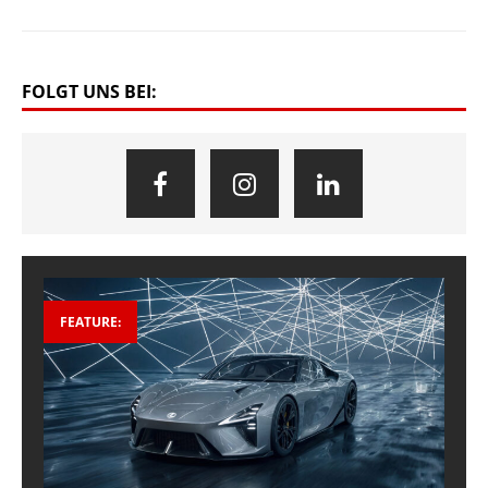
FOLGT UNS BEI:
FEATURE: