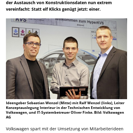
der Austausch von Konstruktionsdaten nun extrem
vereinfacht: Statt elf Klicks genügt jetzt: einer.
Ideengeber Sebastian Wenzel (Mitte) mit Ralf Wenzel (links), Leiter
Konzeptauslegung Interieur in der Technischen Entwicklung von
Volkswagen, und IT-Systembetreuer Oliver Finke. Bild: Volkswagen
AG
Volkswagen spart mit der Umsetzung von Mitarbeiterideen