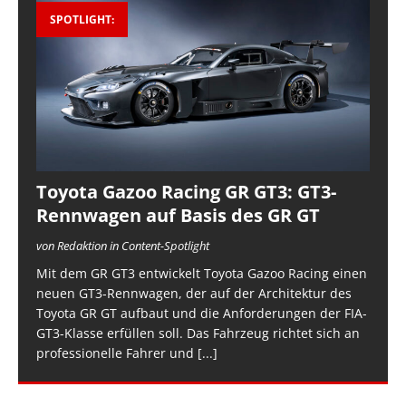
SPOTLIGHT:
Toyota Gazoo Racing GR GT3: GT3-
Rennwagen auf Basis des GR GT
von Redaktion in Content-Spotlight
Mit dem GR GT3 entwickelt Toyota Gazoo Racing einen
neuen GT3-Rennwagen, der auf der Architektur des
Toyota GR GT aufbaut und die Anforderungen der FIA-
GT3-Klasse erfüllen soll. Das Fahrzeug richtet sich an
professionelle Fahrer und
[...]